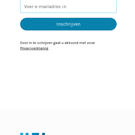
Door in te schrijven gaat u akkoord met onze
Privacyverklaring
.