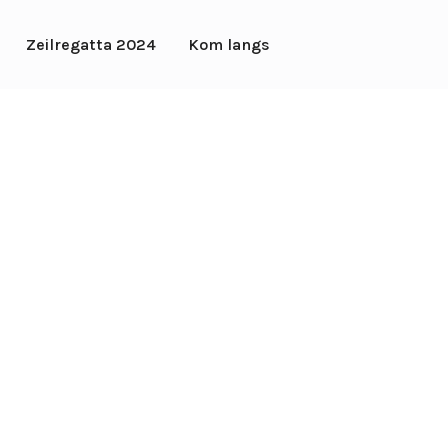
Zeilregatta 2024
Kom langs