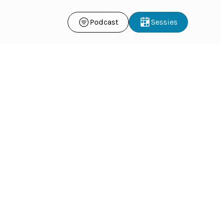
Podcast
Sessies