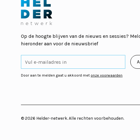
Op de hoogte blijven van de nieuws en sessies? Meld
hieronder aan voor de nieuwsbrief
Door aan te melden gaat u akkoord met
onze voorwaarden
©
2026
Helder-netwerk. Alle rechten voorbehouden.