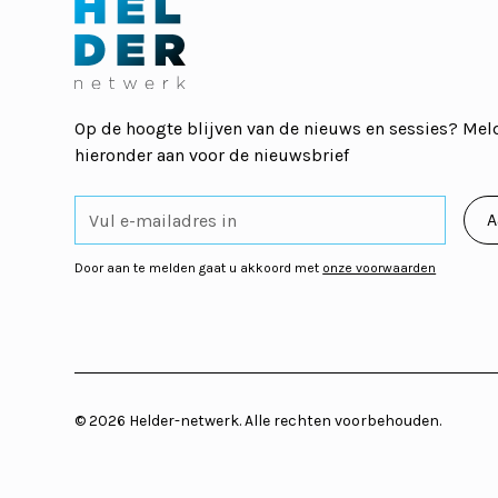
Op de hoogte blijven van de nieuws en sessies? Meld
hieronder aan voor de nieuwsbrief
Door aan te melden gaat u akkoord met
onze voorwaarden
©
2026
Helder-netwerk. Alle rechten voorbehouden.