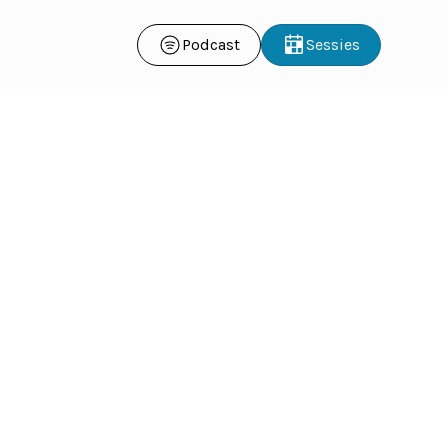
Podcast
Sessies