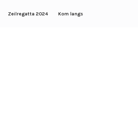
Zeilregatta 2024
Kom langs