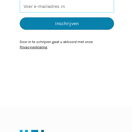
Door in te schrijven gaat u akkoord met onze
Privacyverklaring
.