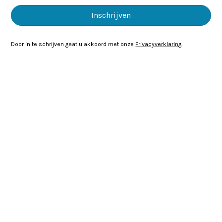
Door in te schrijven gaat u akkoord met onze
Privacyverklaring
.