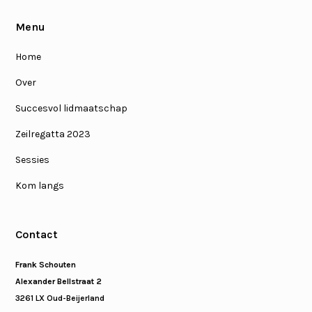
Menu
Home
Over
Succesvol lidmaatschap
Zeilregatta 2023
Sessies
Kom langs
Contact
Frank Schouten
Alexander Bellstraat 2
3261 LX Oud-Beijerland