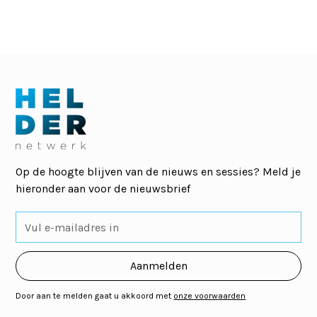
Op de hoogte blijven van de nieuws en sessies? Meld je
hieronder aan voor de nieuwsbrief
Door aan te melden gaat u akkoord met
onze voorwaarden