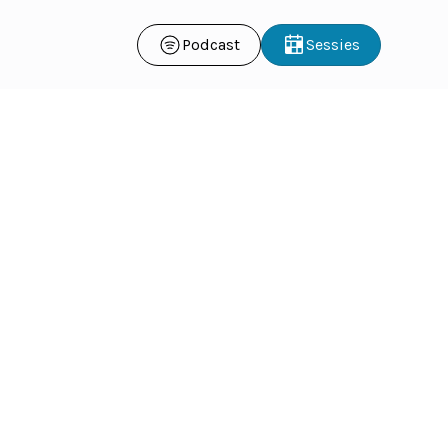
Podcast
Sessies