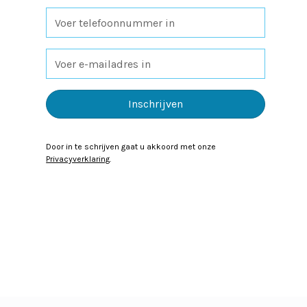
Door in te schrijven gaat u akkoord met onze
Privacyverklaring
.