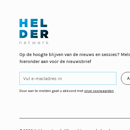
Op de hoogte blijven van de nieuws en sessies? Meld
hieronder aan voor de nieuwsbrief
Door aan te melden gaat u akkoord met
onze voorwaarden