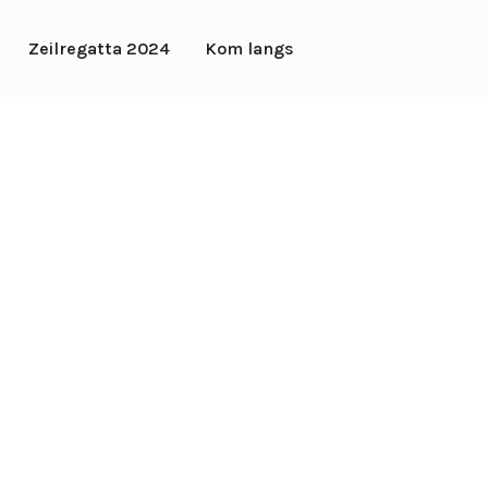
Zeilregatta 2024
Kom langs