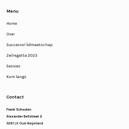
Menu
Home
Over
Succesvol lidmaatschap
Zeilregatta 2023
Sessies
Kom langs
Contact
Frank Schouten
Alexander Bellstraat 2
3261 LX Oud-Beijerland