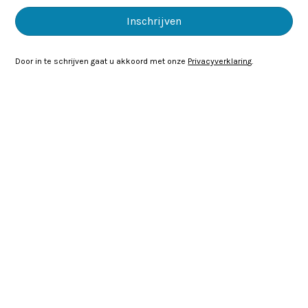
Door in te schrijven gaat u akkoord met onze
Privacyverklaring
.