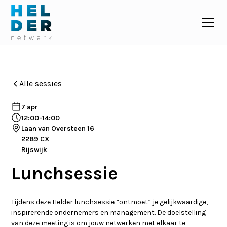
Alle sessies
7 apr
12:00
-
14:00
Laan van Oversteen 16
2289 CX
Rijswijk
Lunchsessie
Tijdens deze Helder lunchsessie ”ontmoet” je gelijkwaardige,
inspirerende ondernemers en management. De doelstelling
van deze meeting is om jouw netwerken met elkaar te