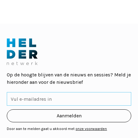
Op de hoogte blijven van de nieuws en sessies? Meld je
hieronder aan voor de nieuwsbrief
Door aan te melden gaat u akkoord met
onze voorwaarden