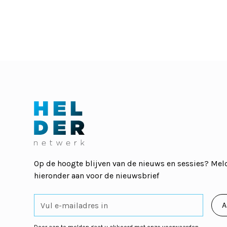
Op de hoogte blijven van de nieuws en sessies? Meld
hieronder aan voor de nieuwsbrief