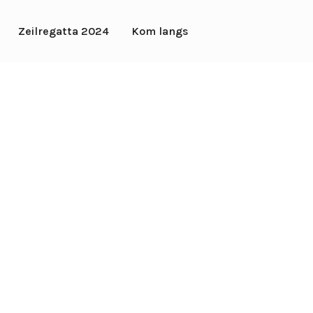
Zeilregatta 2024
Kom langs