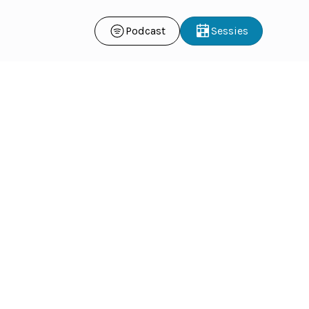
Podcast
Sessies