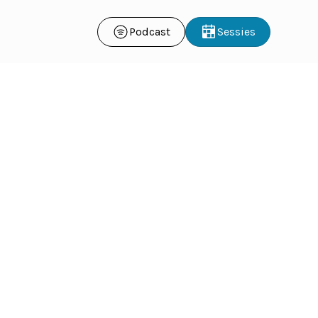
Podcast
Sessies