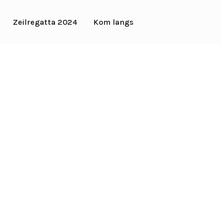
Zeilregatta 2024
Kom langs